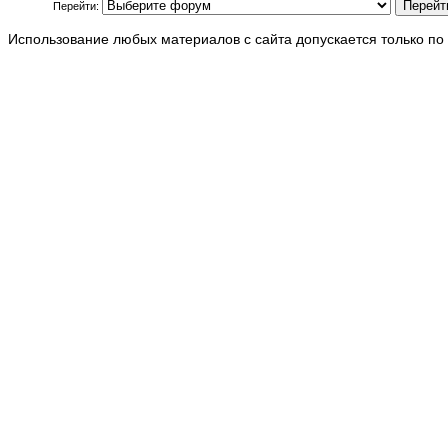
Перейти:
Использование любых материалов с сайта допускается только по