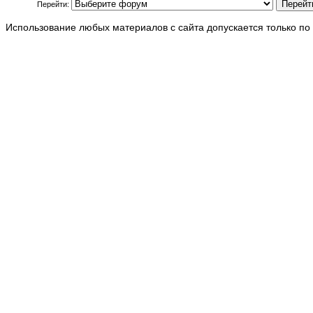
Перейти:
Использование любых материалов с сайта допускается только по