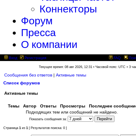
Коннекторы
Форум
Пресса
О компании
Вход
Регистрация
FAQ
Пои
Текущее время: 08 авг 2026, 12:31 • Часовой пояс: UTC + 3 ча
Сообщения без ответов
|
Активные темы
Список форумов
Активные темы
Темы
Автор
Ответы
Просмотры
Последнее сообщен
Подходящих тем или сообщений не найдено.
Показать сообщения за:
Страница
1
из
1
[ Результатов поиска: 0 ]