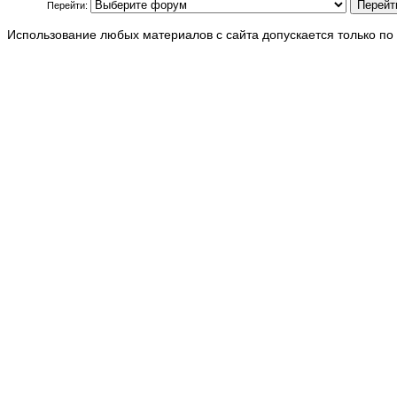
Перейти:
Использование любых материалов с сайта допускается только по