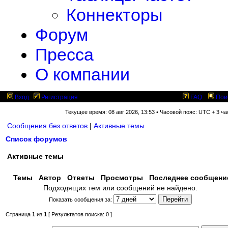
Коннекторы
Форум
Пресса
О компании
Вход
Регистрация
FAQ
Пои
Текущее время: 08 авг 2026, 13:53 • Часовой пояс: UTC + 3 ча
Сообщения без ответов
|
Активные темы
Список форумов
Активные темы
Темы
Автор
Ответы
Просмотры
Последнее сообщен
Подходящих тем или сообщений не найдено.
Показать сообщения за:
Страница
1
из
1
[ Результатов поиска: 0 ]