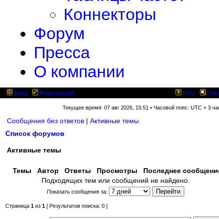
Коннекторы
Форум
Пресса
О компании
Вход
Регистрация
FAQ
Пои
Текущее время: 07 авг 2026, 15:51 • Часовой пояс: UTC + 3 ча
Сообщения без ответов
|
Активные темы
Список форумов
Активные темы
Темы
Автор
Ответы
Просмотры
Последнее сообщен
Подходящих тем или сообщений не найдено.
Показать сообщения за:
Страница
1
из
1
[ Результатов поиска: 0 ]