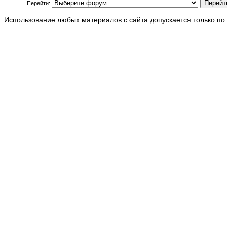
Перейти:
Использование любых материалов с сайта допускается только по