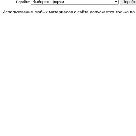
Перейти:
Использование любых материалов с сайта допускается только по