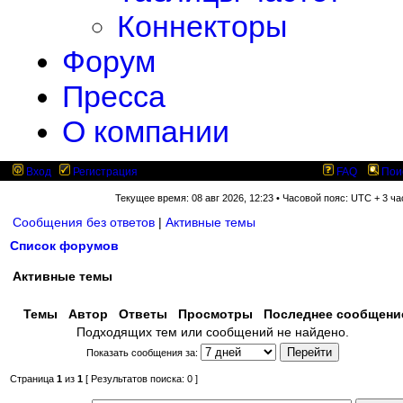
Коннекторы
Форум
Пресса
О компании
Вход
Регистрация
FAQ
Пои
Текущее время: 08 авг 2026, 12:23 • Часовой пояс: UTC + 3 ча
Сообщения без ответов
|
Активные темы
Список форумов
Активные темы
Темы
Автор
Ответы
Просмотры
Последнее сообщен
Подходящих тем или сообщений не найдено.
Показать сообщения за:
Страница
1
из
1
[ Результатов поиска: 0 ]