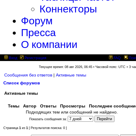
Коннекторы
Форум
Пресса
О компании
Вход
Регистрация
FAQ
Пои
Текущее время: 08 авг 2026, 06:45 • Часовой пояс: UTC + 3 ча
Сообщения без ответов
|
Активные темы
Список форумов
Активные темы
Темы
Автор
Ответы
Просмотры
Последнее сообщен
Подходящих тем или сообщений не найдено.
Показать сообщения за:
Страница
1
из
1
[ Результатов поиска: 0 ]