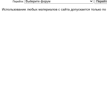
Перейти:
Использование любых материалов с сайта допускается только по