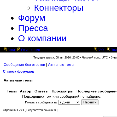
Коннекторы
Форум
Пресса
О компании
Вход
Регистрация
FAQ
Пои
Текущее время: 08 авг 2026, 20:00 • Часовой пояс: UTC + 3 ча
Сообщения без ответов
|
Активные темы
Список форумов
Активные темы
Темы
Автор
Ответы
Просмотры
Последнее сообщен
Подходящих тем или сообщений не найдено.
Показать сообщения за:
Страница
1
из
1
[ Результатов поиска: 0 ]