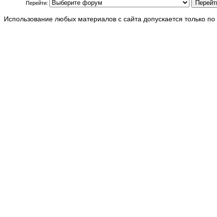
Перейти:
Использование любых материалов с сайта допускается только по