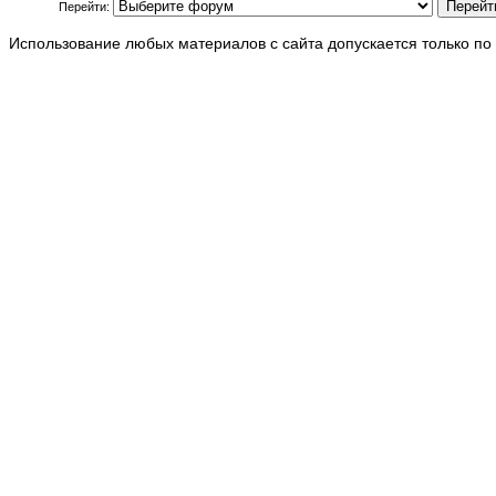
Перейти:
Использование любых материалов с сайта допускается только по