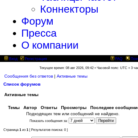
Коннекторы
Форум
Пресса
О компании
Вход
Регистрация
FAQ
Пои
Текущее время: 08 авг 2026, 09:42 • Часовой пояс: UTC + 3 ча
Сообщения без ответов
|
Активные темы
Список форумов
Активные темы
Темы
Автор
Ответы
Просмотры
Последнее сообщен
Подходящих тем или сообщений не найдено.
Показать сообщения за:
Страница
1
из
1
[ Результатов поиска: 0 ]