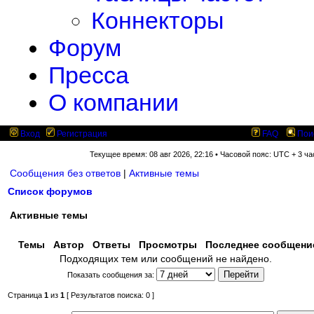
Коннекторы
Форум
Пресса
О компании
Вход
Регистрация
FAQ
Пои
Текущее время: 08 авг 2026, 22:16 • Часовой пояс: UTC + 3 ча
Сообщения без ответов
|
Активные темы
Список форумов
Активные темы
Темы
Автор
Ответы
Просмотры
Последнее сообщен
Подходящих тем или сообщений не найдено.
Показать сообщения за:
Страница
1
из
1
[ Результатов поиска: 0 ]