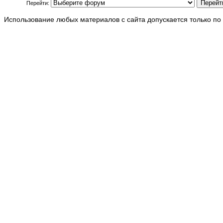
Перейти:
Использование любых материалов с сайта допускается только по