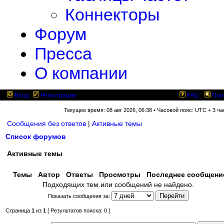
Коннекторы
Форум
Пресса
О компании
Вход
Регистрация
FAQ
Пои
Текущее время: 08 авг 2026, 06:38 • Часовой пояс: UTC + 3 ча
Сообщения без ответов
|
Активные темы
Список форумов
Активные темы
Темы
Автор
Ответы
Просмотры
Последнее сообщен
Подходящих тем или сообщений не найдено.
Показать сообщения за:
Страница
1
из
1
[ Результатов поиска: 0 ]