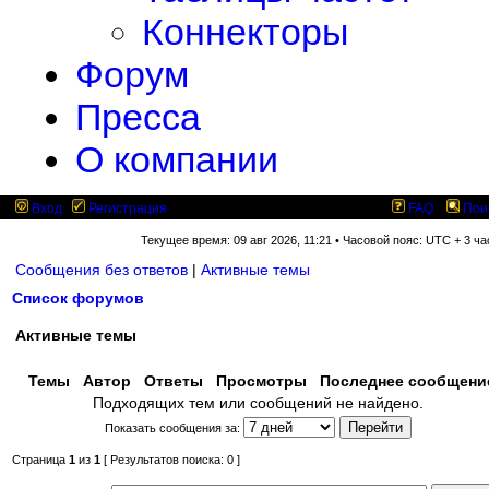
Коннекторы
Форум
Пресса
О компании
Вход
Регистрация
FAQ
Пои
Текущее время: 09 авг 2026, 11:21 • Часовой пояс: UTC + 3 ча
Сообщения без ответов
|
Активные темы
Список форумов
Активные темы
Темы
Автор
Ответы
Просмотры
Последнее сообщен
Подходящих тем или сообщений не найдено.
Показать сообщения за:
Страница
1
из
1
[ Результатов поиска: 0 ]