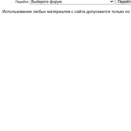
Перейти:
Использование любых материалов с сайта допускается только по