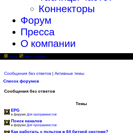
Коннекторы
Форум
Пресса
О компании
Вход
Регистрация
Сообщения без ответов
|
Активные темы
Список форумов
Сообщения без ответов
Темы
EPG
в форуме
Для программистов
Поиск каналов
в форуме
Для программистов
Как работать с пультом в 64 битной системе?