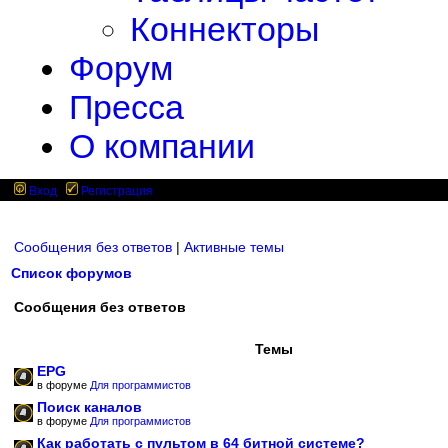
Коннекторы
Форум
Пресса
О компании
Вход
Регистрация
Сообщения без ответов
|
Активные темы
Список форумов
Сообщения без ответов
Темы
EPG
в форуме
Для программистов
Поиск каналов
в форуме
Для программистов
Как работать с пультом в 64 битной системе?