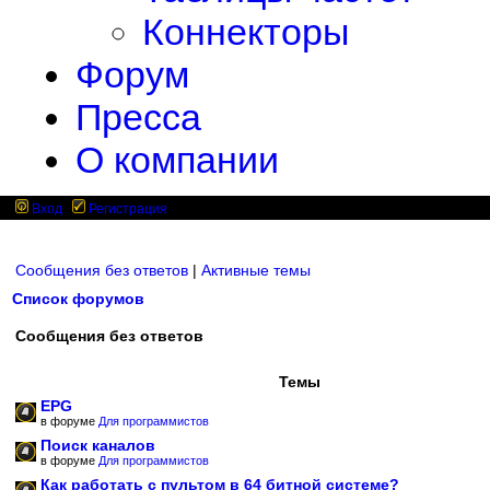
Коннекторы
Форум
Пресса
О компании
Вход
Регистрация
Сообщения без ответов
|
Активные темы
Список форумов
Сообщения без ответов
Темы
EPG
в форуме
Для программистов
Поиск каналов
в форуме
Для программистов
Как работать с пультом в 64 битной системе?