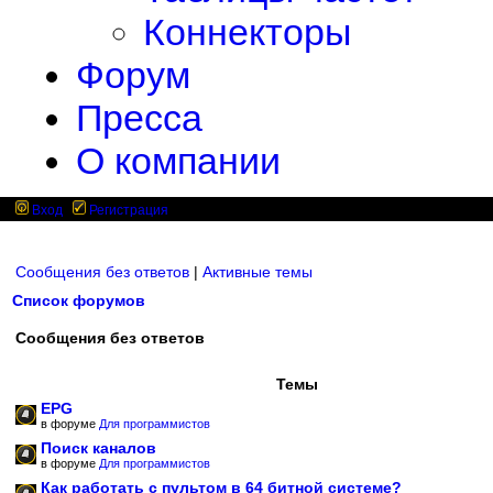
Коннекторы
Форум
Пресса
О компании
Вход
Регистрация
Сообщения без ответов
|
Активные темы
Список форумов
Сообщения без ответов
Темы
EPG
в форуме
Для программистов
Поиск каналов
в форуме
Для программистов
Как работать с пультом в 64 битной системе?