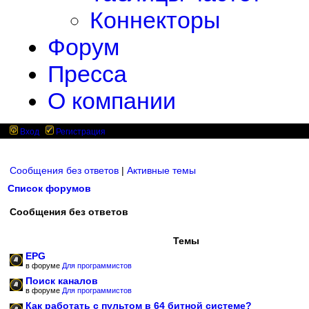
Коннекторы
Форум
Пресса
О компании
Вход
Регистрация
Сообщения без ответов
|
Активные темы
Список форумов
Сообщения без ответов
Темы
EPG
в форуме
Для программистов
Поиск каналов
в форуме
Для программистов
Как работать с пультом в 64 битной системе?