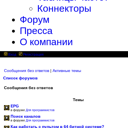
Коннекторы
Форум
Пресса
О компании
Вход
Регистрация
Сообщения без ответов
|
Активные темы
Список форумов
Сообщения без ответов
Темы
EPG
в форуме
Для программистов
Поиск каналов
в форуме
Для программистов
Как работать с пультом в 64 битной системе?