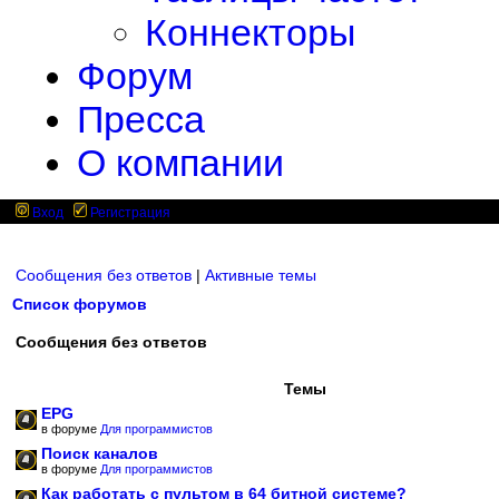
Коннекторы
Форум
Пресса
О компании
Вход
Регистрация
Сообщения без ответов
|
Активные темы
Список форумов
Сообщения без ответов
Темы
EPG
в форуме
Для программистов
Поиск каналов
в форуме
Для программистов
Как работать с пультом в 64 битной системе?