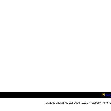
FAQ
Текущее время: 07 авг 2026, 19:01 • Часовой пояс: 