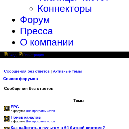
Коннекторы
Форум
Пресса
О компании
Вход
Регистрация
Сообщения без ответов
|
Активные темы
Список форумов
Сообщения без ответов
Темы
EPG
в форуме
Для программистов
Поиск каналов
в форуме
Для программистов
Как работать с пультом в 64 битной системе?