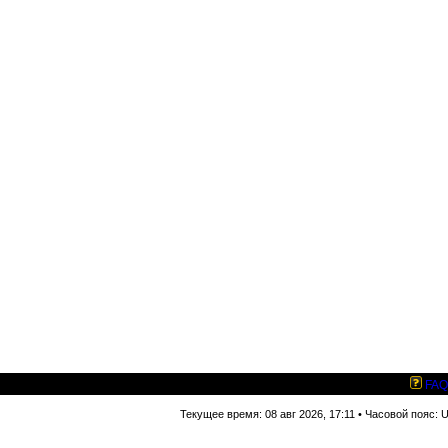
FAQ
Текущее время: 08 авг 2026, 17:11 • Часовой пояс: 