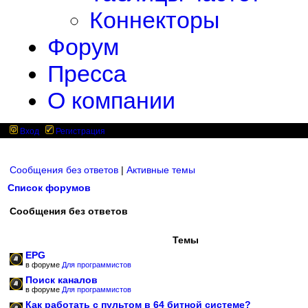
Коннекторы
Форум
Пресса
О компании
Вход
Регистрация
Сообщения без ответов
|
Активные темы
Список форумов
Сообщения без ответов
Темы
EPG
в форуме
Для программистов
Поиск каналов
в форуме
Для программистов
Как работать с пультом в 64 битной системе?