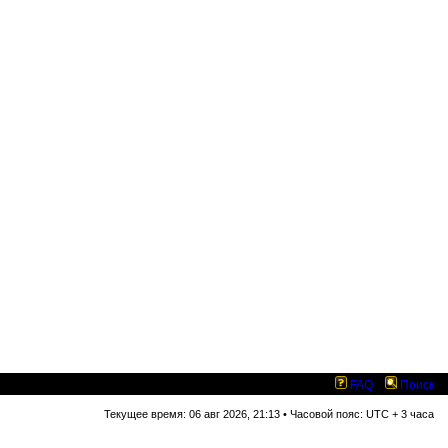
FAQ
Поиск
Текущее время: 06 авг 2026, 21:13 • Часовой пояс: UTC + 3 часа