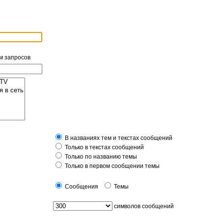
м запросов
В названиях тем и текстах сообщений
Только в текстах сообщений
Только по названию темы
Только в первом сообщении темы
Сообщения
Темы
символов сообщений