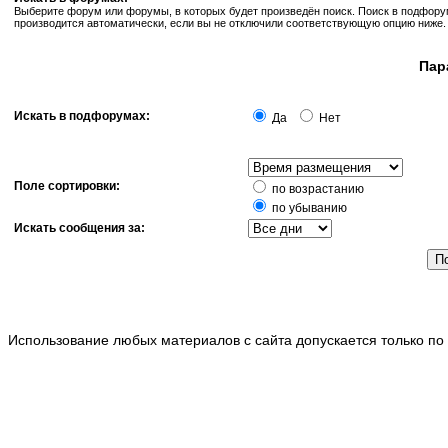
Выберите форум или форумы, в которых будет произведён поиск. Поиск в подфор
производится автоматически, если вы не отключили соответствующую опцию ниже.
Пар
Искать в подфорумах:
Да
Нет
Поле сортировки:
по возрастанию
по убыванию
Искать сообщения за:
Использование любых материалов с сайта допускается только по