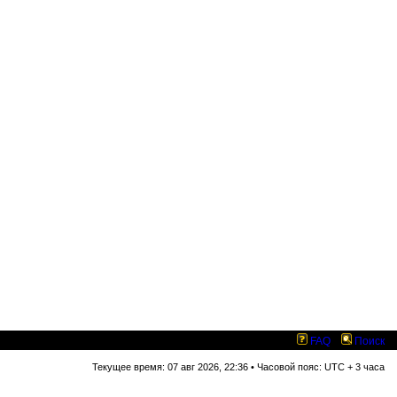
FAQ
Поиск
Текущее время: 07 авг 2026, 22:36 • Часовой пояс: UTC + 3 часа