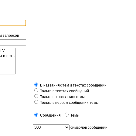
м запросов
В названиях тем и текстах сообщений
Только в текстах сообщений
Только по названию темы
Только в первом сообщении темы
Сообщения
Темы
символов сообщений