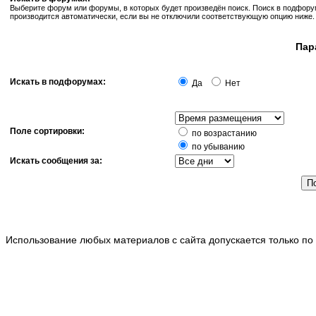
Выберите форум или форумы, в которых будет произведён поиск. Поиск в подфор
производится автоматически, если вы не отключили соответствующую опцию ниже.
Пар
Искать в подфорумах:
Да
Нет
Поле сортировки:
по возрастанию
по убыванию
Искать сообщения за:
Использование любых материалов с сайта допускается только по