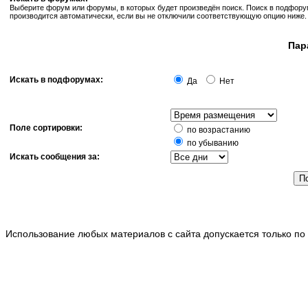
Выберите форум или форумы, в которых будет произведён поиск. Поиск в подфор
производится автоматически, если вы не отключили соответствующую опцию ниже.
Пар
Искать в подфорумах:
Да
Нет
Поле сортировки:
по возрастанию
по убыванию
Искать сообщения за:
Использование любых материалов с сайта допускается только по