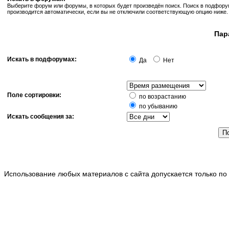
Выберите форум или форумы, в которых будет произведён поиск. Поиск в подфор
производится автоматически, если вы не отключили соответствующую опцию ниже.
Пар
Искать в подфорумах:
Да
Нет
Поле сортировки:
по возрастанию
по убыванию
Искать сообщения за:
Использование любых материалов с сайта допускается только по