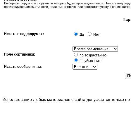
Выберите форум или форумы, в которых будет произведён поиск. Поиск в подфор
производится автоматически, если вы не отключили соответствующую опцию ниже.
Пар
Искать в подфорумах:
Да
Нет
Поле сортировки:
по возрастанию
по убыванию
Искать сообщения за:
Использование любых материалов с сайта допускается только по