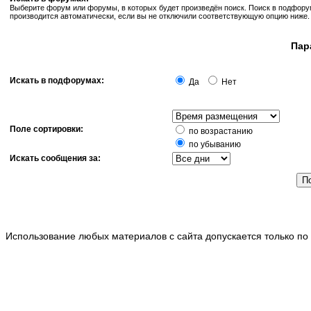
Выберите форум или форумы, в которых будет произведён поиск. Поиск в подфор
производится автоматически, если вы не отключили соответствующую опцию ниже.
Пар
Искать в подфорумах:
Да
Нет
Поле сортировки:
по возрастанию
по убыванию
Искать сообщения за:
Использование любых материалов с сайта допускается только по