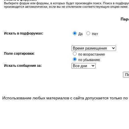
Выберите форум или форумы, в которых будет произведён поиск. Поиск в подфор
производится автоматически, если вы не отключили соответствующую опцию ниже.
Пар
Искать в подфорумах:
Да
Нет
Поле сортировки:
по возрастанию
по убыванию
Искать сообщения за:
Использование любых материалов с сайта допускается только по