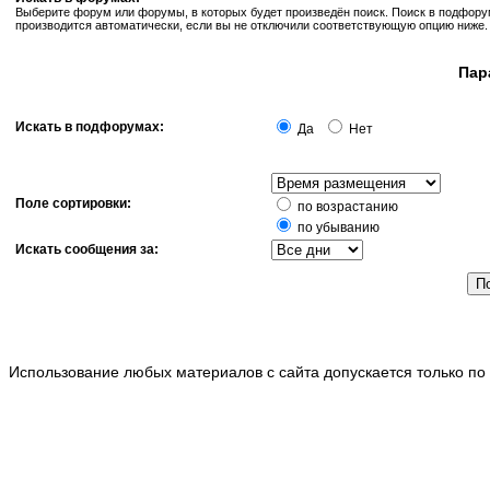
Выберите форум или форумы, в которых будет произведён поиск. Поиск в подфор
производится автоматически, если вы не отключили соответствующую опцию ниже.
Пар
Искать в подфорумах:
Да
Нет
Поле сортировки:
по возрастанию
по убыванию
Искать сообщения за:
Использование любых материалов с сайта допускается только по