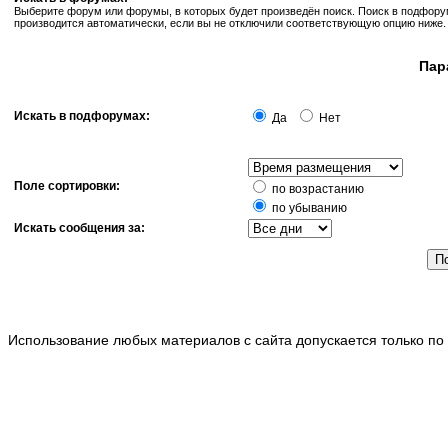
Выберите форум или форумы, в которых будет произведён поиск. Поиск в подфор
производится автоматически, если вы не отключили соответствующую опцию ниже.
Пар
Искать в подфорумах:
Да
Нет
Поле сортировки:
по возрастанию
по убыванию
Искать сообщения за:
Использование любых материалов с сайта допускается только по