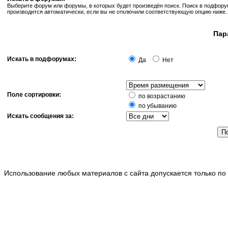
Выберите форум или форумы, в которых будет произведён поиск. Поиск в подфор
производится автоматически, если вы не отключили соответствующую опцию ниже.
Пар
Искать в подфорумах:
Да
Нет
Поле сортировки:
по возрастанию
по убыванию
Искать сообщения за:
Использование любых материалов с сайта допускается только по