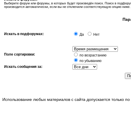
Выберите форум или форумы, в которых будет произведён поиск. Поиск в подфор
производится автоматически, если вы не отключили соответствующую опцию ниже.
Пар
Искать в подфорумах:
Да
Нет
Поле сортировки:
по возрастанию
по убыванию
Искать сообщения за:
Использование любых материалов с сайта допускается только по