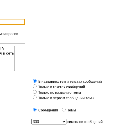
м запросов
В названиях тем и текстах сообщений
Только в текстах сообщений
Только по названию темы
Только в первом сообщении темы
Сообщения
Темы
символов сообщений