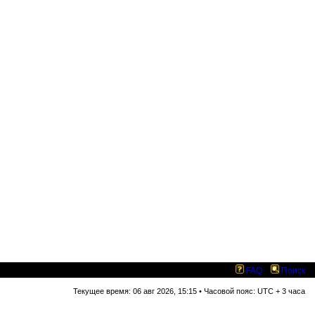
FAQ
Поиск
Текущее время: 06 авг 2026, 15:15 • Часовой пояс: UTC + 3 часа