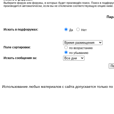
Выберите форум или форумы, в которых будет произведён поиск. Поиск в подфор
производится автоматически, если вы не отключили соответствующую опцию ниже.
Пар
Искать в подфорумах:
Да
Нет
Поле сортировки:
по возрастанию
по убыванию
Искать сообщения за:
Использование любых материалов с сайта допускается только по