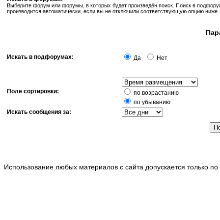
Выберите форум или форумы, в которых будет произведён поиск. Поиск в подфор
производится автоматически, если вы не отключили соответствующую опцию ниже.
Пар
Искать в подфорумах:
Да
Нет
Поле сортировки:
по возрастанию
по убыванию
Искать сообщения за:
Использование любых материалов с сайта допускается только по