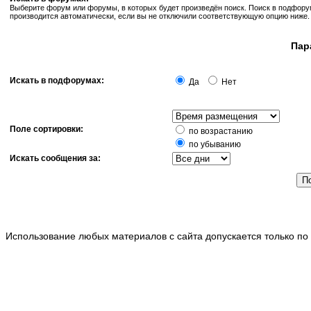
Выберите форум или форумы, в которых будет произведён поиск. Поиск в подфор
производится автоматически, если вы не отключили соответствующую опцию ниже.
Пар
Искать в подфорумах:
Да
Нет
Поле сортировки:
по возрастанию
по убыванию
Искать сообщения за:
Использование любых материалов с сайта допускается только по