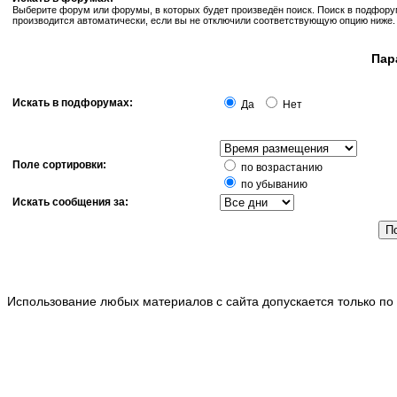
Выберите форум или форумы, в которых будет произведён поиск. Поиск в подфор
производится автоматически, если вы не отключили соответствующую опцию ниже.
Пар
Искать в подфорумах:
Да
Нет
Поле сортировки:
по возрастанию
по убыванию
Искать сообщения за:
Использование любых материалов с сайта допускается только по