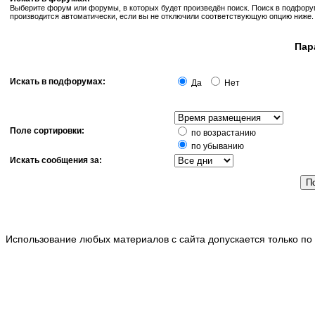
Выберите форум или форумы, в которых будет произведён поиск. Поиск в подфор
производится автоматически, если вы не отключили соответствующую опцию ниже.
Пар
Искать в подфорумах:
Да
Нет
Поле сортировки:
по возрастанию
по убыванию
Искать сообщения за:
Использование любых материалов с сайта допускается только по