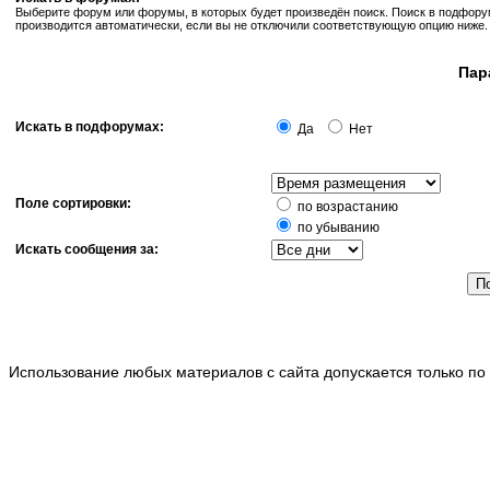
Выберите форум или форумы, в которых будет произведён поиск. Поиск в подфор
производится автоматически, если вы не отключили соответствующую опцию ниже.
Пар
Искать в подфорумах:
Да
Нет
Поле сортировки:
по возрастанию
по убыванию
Искать сообщения за:
Использование любых материалов с сайта допускается только по