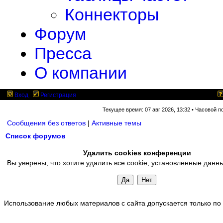
Коннекторы
Форум
Пресса
О компании
Вход
Регистрация
Текущее время: 07 авг 2026, 13:32 • Часовой п
Сообщения без ответов
|
Активные темы
Список форумов
Удалить cookies конференции
Вы уверены, что хотите удалить все cookie, установленные да
Использование любых материалов с сайта допускается только по