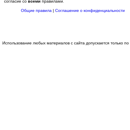
согласие со
всеми
правилами.
Общие правила
|
Соглашение о конфиденциальности
Использование любых материалов с сайта допускается только по