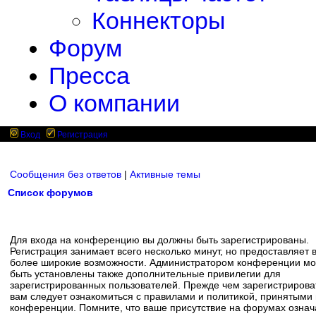
Коннекторы
Форум
Пресса
О компании
Вход
Регистрация
Сообщения без ответов
|
Активные темы
Список форумов
Для входа на конференцию вы должны быть зарегистрированы.
Регистрация занимает всего несколько минут, но предоставляет 
более широкие возможности. Администратором конференции мо
быть установлены также дополнительные привилегии для
зарегистрированных пользователей. Прежде чем зарегистрирова
вам следует ознакомиться с правилами и политикой, принятыми
конференции. Помните, что ваше присутствие на форумах означ