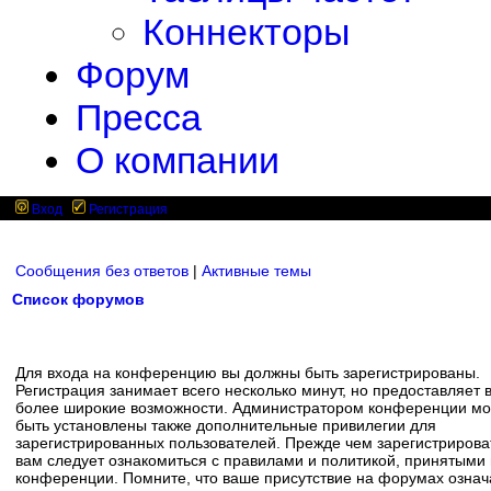
Коннекторы
Форум
Пресса
О компании
Вход
Регистрация
Сообщения без ответов
|
Активные темы
Список форумов
Для входа на конференцию вы должны быть зарегистрированы.
Регистрация занимает всего несколько минут, но предоставляет 
более широкие возможности. Администратором конференции мо
быть установлены также дополнительные привилегии для
зарегистрированных пользователей. Прежде чем зарегистрирова
вам следует ознакомиться с правилами и политикой, принятыми
конференции. Помните, что ваше присутствие на форумах означ