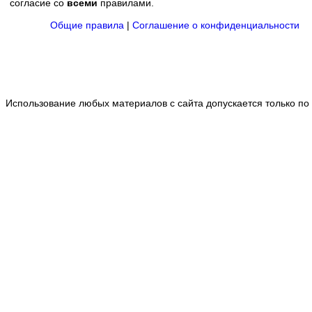
согласие со
всеми
правилами.
Общие правила
|
Соглашение о конфиденциальности
Использование любых материалов с сайта допускается только по