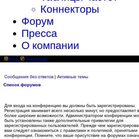
Коннекторы
Форум
Пресса
О компании
Вход
Регистрация
Сообщения без ответов
|
Активные темы
Список форумов
Для входа на конференцию вы должны быть зарегистрированы.
Регистрация занимает всего несколько минут, но предоставляет 
более широкие возможности. Администратором конференции мо
быть установлены также дополнительные привилегии для
зарегистрированных пользователей. Прежде чем зарегистрирова
вам следует ознакомиться с правилами и политикой, принятыми
конференции. Помните, что ваше присутствие на форумах означ