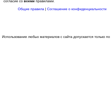
согласие со
всеми
правилами.
Общие правила
|
Соглашение о конфиденциальности
Использование любых материалов с сайта допускается только по