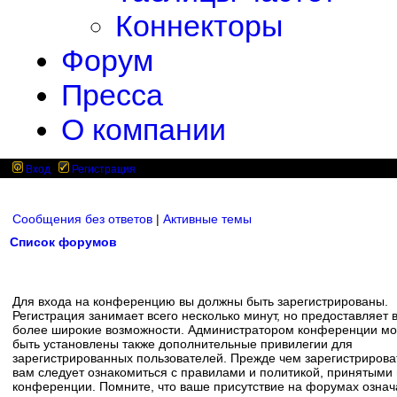
Коннекторы
Форум
Пресса
О компании
Вход
Регистрация
Сообщения без ответов
|
Активные темы
Список форумов
Для входа на конференцию вы должны быть зарегистрированы.
Регистрация занимает всего несколько минут, но предоставляет 
более широкие возможности. Администратором конференции мо
быть установлены также дополнительные привилегии для
зарегистрированных пользователей. Прежде чем зарегистрирова
вам следует ознакомиться с правилами и политикой, принятыми
конференции. Помните, что ваше присутствие на форумах означ