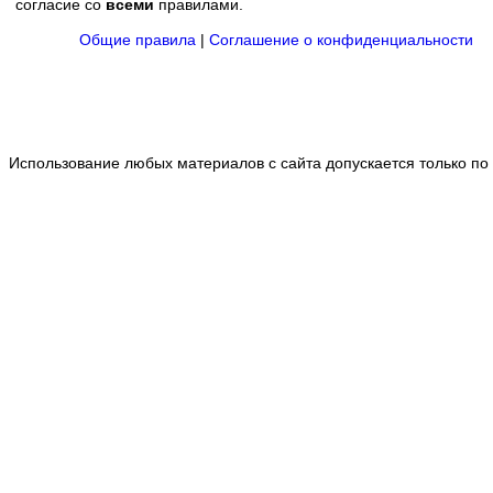
согласие со
всеми
правилами.
Общие правила
|
Соглашение о конфиденциальности
Использование любых материалов с сайта допускается только по