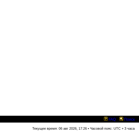
FAQ
Поиск
Текущее время: 06 авг 2026, 17:26 • Часовой пояс: UTC + 3 часа