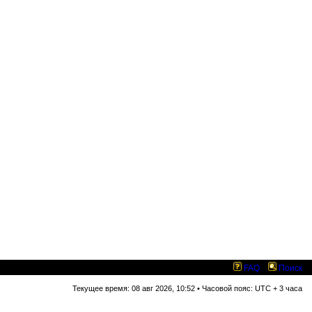
FAQ
Поиск
Текущее время: 08 авг 2026, 10:52 • Часовой пояс: UTC + 3 часа