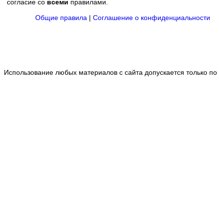
согласие со
всеми
правилами.
Общие правила
|
Соглашение о конфиденциальности
Использование любых материалов с сайта допускается только по