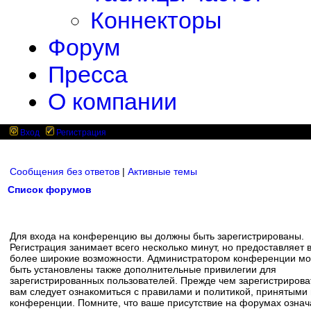
Коннекторы
Форум
Пресса
О компании
Вход
Регистрация
Сообщения без ответов
|
Активные темы
Список форумов
Для входа на конференцию вы должны быть зарегистрированы.
Регистрация занимает всего несколько минут, но предоставляет 
более широкие возможности. Администратором конференции мо
быть установлены также дополнительные привилегии для
зарегистрированных пользователей. Прежде чем зарегистрирова
вам следует ознакомиться с правилами и политикой, принятыми
конференции. Помните, что ваше присутствие на форумах означ